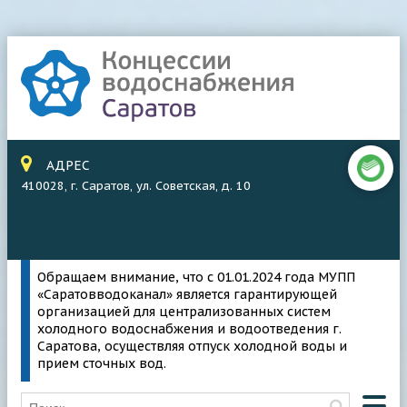
АДРЕС
410028, г. Саратов, ул. Советская, д. 10
Обращаем внимание, что с 01.01.2024 года МУПП
«Саратовводоканал» является гарантирующей
организацией для централизованных систем
холодного водоснабжения и водоотведения г.
Саратова, осуществляя отпуск холодной воды и
прием сточных вод.