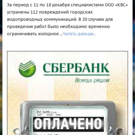
За период с 11 по 18 декабря специалистами ООО «КВС»
устранены 112 повреждений городских
водопроводных коммуникаций. В 20 случаях для
проведения работ было необходимо временно
ограничивать холодное ...
Читать дальше...