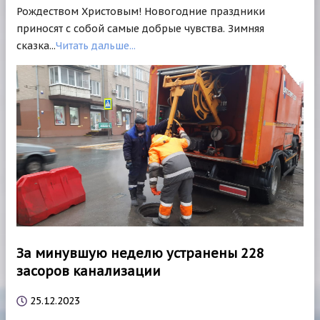
Рождеством Христовым! Новогодние праздники
приносят с собой самые добрые чувства. Зимняя
сказка...
Читать дальше...
За минувшую неделю устранены 228
засоров канализации
25.12.2023