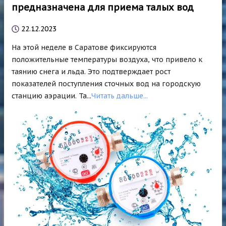
предназначена для приема талых вод
22.12.2023
На этой неделе в Саратове фиксируются
положительные температуры воздуха, что привело к
таянию снега и льда. Это подтверждает рост
показателей поступления сточных вод на городскую
станцию аэрации. Та...
Читать дальше...