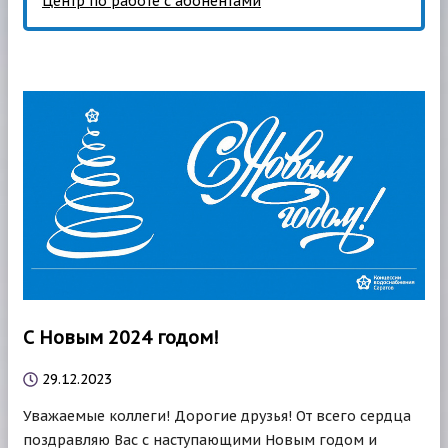
Центр по работе с абонентами
С Новым 2024 годом!
29.12.2023
Уважаемые коллеги! Дорогие друзья! От всего сердца
поздравляю Вас с наступающими Новым годом и