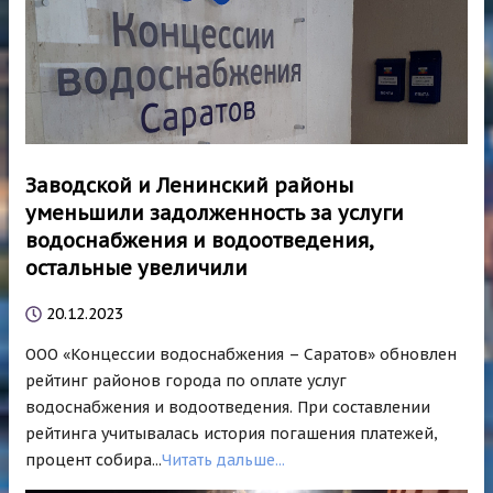
Заводской и Ленинский районы
уменьшили задолженность за услуги
водоснабжения и водоотведения,
остальные увеличили
20.12.2023
ООО «Концессии водоснабжения – Саратов» обновлен
рейтинг районов города по оплате услуг
водоснабжения и водоотведения. При составлении
рейтинга учитывалась история погашения платежей,
процент собира...
Читать дальше...