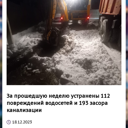
За прошедшую неделю устранены 112
повреждений водосетей и 193 засора
канализации
18.12.2023