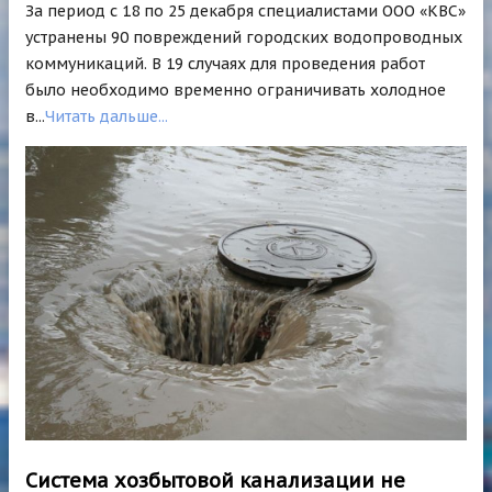
За период с 18 по 25 декабря специалистами ООО «КВС»
устранены 90 повреждений городских водопроводных
коммуникаций. В 19 случаях для проведения работ
было необходимо временно ограничивать холодное
в...
Читать дальше...
Система хозбытовой канализации не