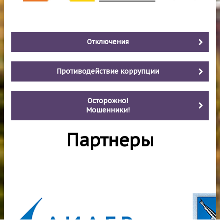
Отключения
Противодействие коррупции
Осторожно!
Мошенники!
Партнеры