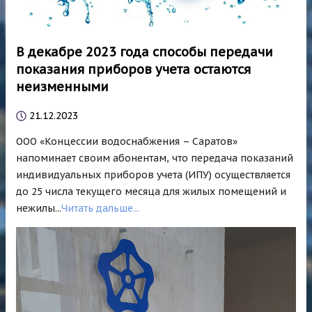
В декабре 2023 года способы передачи
показания приборов учета остаются
неизменными
21.12.2023
ООО «Концессии водоснабжения – Саратов»
напоминает своим абонентам, что передача показаний
индивидуальных приборов учета (ИПУ) осуществляется
до 25 числа текущего месяца для жилых помещений и
нежилы...
Читать дальше...