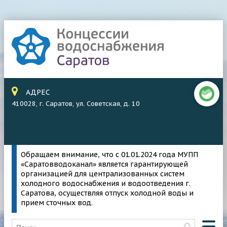
АДРЕС
410028, г. Саратов, ул. Советская, д. 10
Обращаем внимание, что с 01.01.2024 года МУПП
«Саратовводоканал» является гарантирующей
организацией для централизованных систем
холодного водоснабжения и водоотведения г.
Саратова, осуществляя отпуск холодной воды и
прием сточных вод.