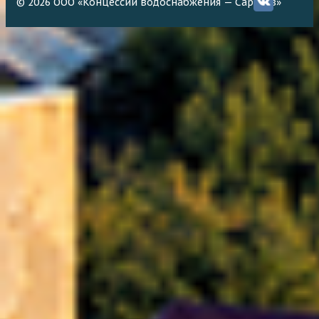
© 2026 ООО «Концессии водоснабжения — Саратов»