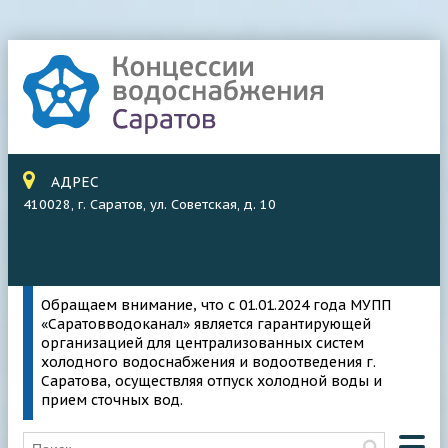
АДРЕС
410028, г. Саратов, ул. Советская, д. 10
Обращаем внимание, что с 01.01.2024 года МУПП
«Саратовводоканал» является гарантирующей
организацией для централизованных систем
холодного водоснабжения и водоотведения г.
Саратова, осуществляя отпуск холодной воды и
прием сточных вод.