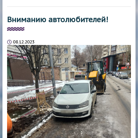
Вниманию автолюбителей!
08.12.2023