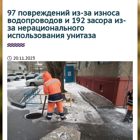
97 повреждений из-за износа
водопроводов и 192 засора из-
за нерационального
использования унитаза
20.11.2023