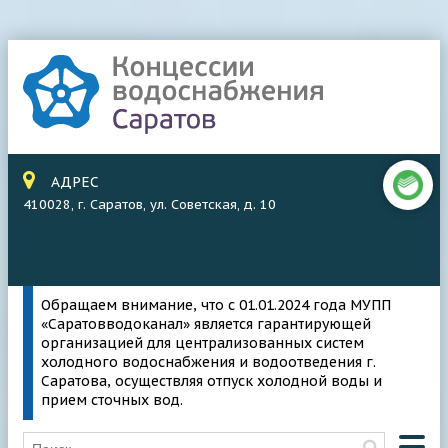
АДРЕС
410028, г. Саратов, ул. Советская, д. 10
Обращаем внимание, что с 01.01.2024 года МУПП
«Саратовводоканал» является гарантирующей
организацией для централизованных систем
холодного водоснабжения и водоотведения г.
Саратова, осуществляя отпуск холодной воды и
прием сточных вод.