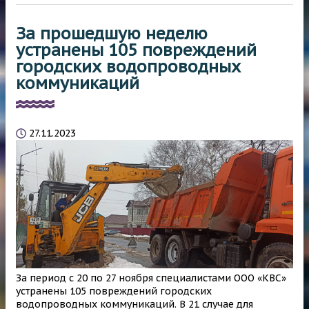
За прошедшую неделю
устранены 105 повреждений
городских водопроводных
коммуникаций
27.11.2023
За период с 20 по 27 ноября специалистами ООО «КВС»
устранены 105 повреждений городских
водопроводных коммуникаций. В 21 случае для