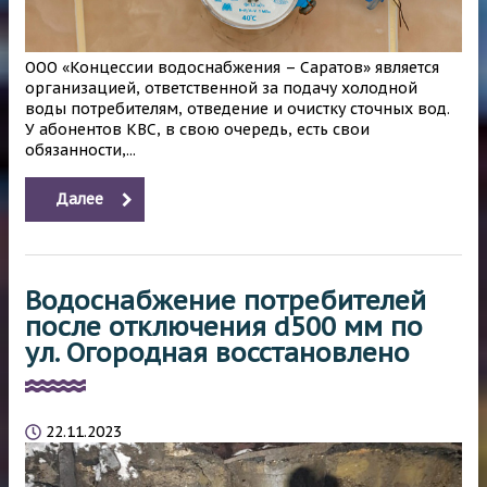
ООО «Концессии водоснабжения – Саратов» является
организацией, ответственной за подачу холодной
воды потребителям, отведение и очистку сточных вод.
У абонентов КВС, в свою очередь, есть свои
обязанности,...
Далее
Водоснабжение потребителей
после отключения d500 мм по
ул. Огородная восстановлено
22.11.2023