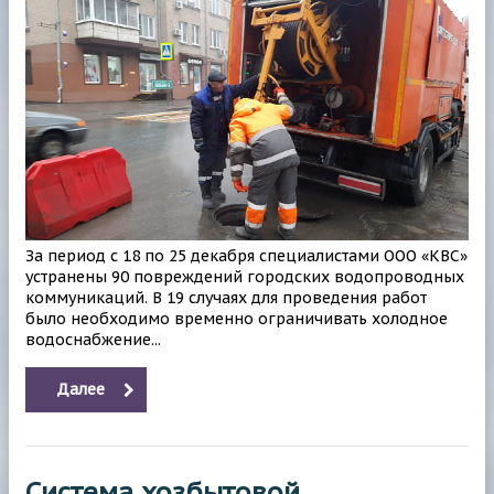
За период с 18 по 25 декабря специалистами ООО «КВС»
устранены 90 повреждений городских водопроводных
коммуникаций. В 19 случаях для проведения работ
было необходимо временно ограничивать холодное
водоснабжение...
Далее
Система хозбытовой