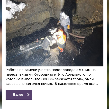
Работы по замене участка водопровода d500 мм на
пересечении ул. Огородная и 8-го Артельного пр.,
которые выполняло ООО «ФракДжет-Строй», были
завершены сегодня ночью. В настоящее время все ...
Далее