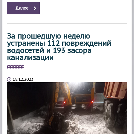
Далее
За прошедшую неделю
устранены 112 повреждений
водосетей и 193 засора
канализации
18.12.2023