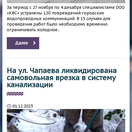
За период с 27 ноября по 4 декабря специалистами ООО
«КВС» устранены 120 повреждений городских
водопроводных коммуникаций. В 15 случаях для
проведения работ было необходимо временно
ограничивать холодное...
Далее
На ул. Чапаева ликвидирована
самовольная врезка в систему
канализации
01.12.2023