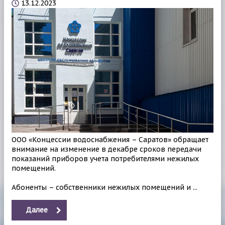
13.12.2023
ООО «Концессии водоснабжения – Саратов» обращает
внимание на изменение в декабре сроков передачи
показаний приборов учета потребителями нежилых
помещений.
Абоненты – собственники нежилых помещений и ...
Далее