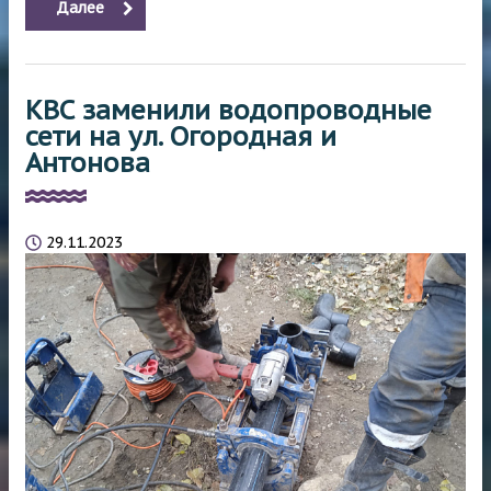
Далее
КВС заменили водопроводные
сети на ул. Огородная и
Антонова
29.11.2023