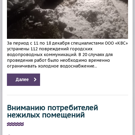
За период с 11 по 18 декабря специалистами ООО «КВС»
устранены 112 повреждений городских
водопроводных коммуникаций. В 20 случаях для
проведения работ было необходимо временно
ограничивать холодное водоснабжение...
Далее
Вниманию потребителей
нежилых помещений