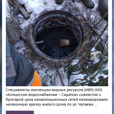
Специалисты инспекции водных ресурсов (ИВР) ООО
«Концессии водоснабжения – Саратов» совместно с
бригадой цеха канализационных сетей ликвидировали
незаконную врезку жилого дома по ул. Чапаева. ...