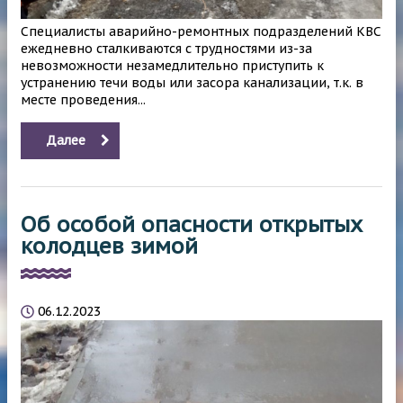
Специалисты аварийно-ремонтных подразделений КВС
ежедневно сталкиваются с трудностями из-за
невозможности незамедлительно приступить к
устранению течи воды или засора канализации, т.к. в
месте проведения...
Далее
Об особой опасности открытых
колодцев зимой
06.12.2023