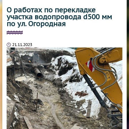
О работах по перекладке
участка водопровода d500 мм
по ул. Огородная
21.11.2023