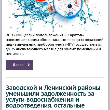
ООО «Концессии водоснабжения – Саратов»
напоминает своим абонентам, что передача показаний
индивидуальных приборов учета (ИПУ) осуществляется
до 25 числа текущего месяца для жилых помещений и
нежилых ...
Далее
Заводской и Ленинский районы
уменьшили задолженность за
услуги водоснабжения и
водоотведения, остальные