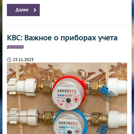
Далее
КВС: Важное о приборах учета
23.11.2023