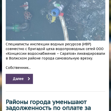
Специалисты инспекции водных ресурсов (ИВР)
совместно с бригадой цеха водопроводных сетей ООО
«Концессии водоснабжения – Саратов» ликвидировали
в Волжском районе города самовольную врезку.
Собственник...
Далее
Районы города уменьшают
задолженность по оплате за