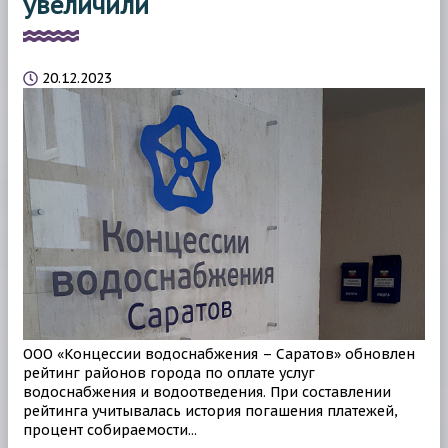
увеличили
20.12.2023
ООО «Концессии водоснабжения – Саратов» обновлен
рейтинг районов города по оплате услуг
водоснабжения и водоотведения. При составлении
рейтинга учитывалась история погашения платежей,
процент собираемости...