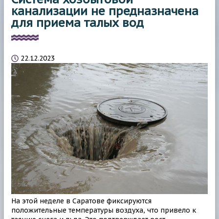
канализации не предназначена
для приема талых вод
22.12.2023
На этой неделе в Саратове фиксируются
положительные температуры воздуха, что привело к