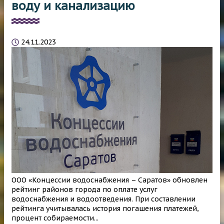
воду и канализацию
24.11.2023
ООО «Концессии водоснабжения – Саратов» обновлен
рейтинг районов города по оплате услуг
водоснабжения и водоотведения. При составлении
рейтинга учитывалась история погашения платежей,
процент собираемости...