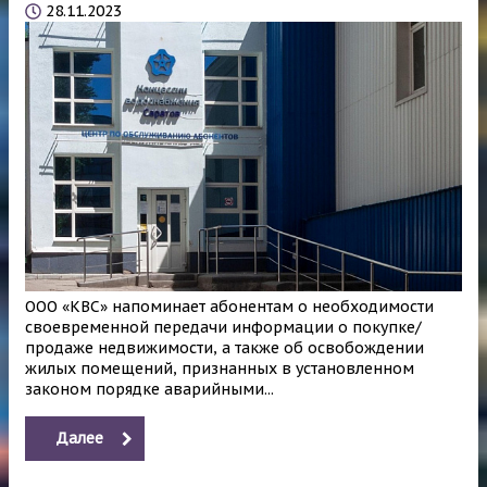
28.11.2023
ООО «КВС» напоминает абонентам о необходимости
своевременной передачи информации о покупке/
продаже недвижимости, а также об освобождении
жилых помещений, признанных в установленном
законом порядке аварийными...
Далее