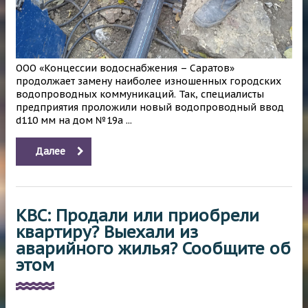
ООО «Концессии водоснабжения – Саратов»
продолжает замену наиболее изношенных городских
водопроводных коммуникаций. Так, специалисты
предприятия проложили новый водопроводный ввод
d110 мм на дом №19а ...
Далее
КВС: Продали или приобрели
квартиру? Выехали из
аварийного жилья? Сообщите об
этом