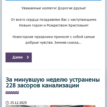
Уважаемые коллеги! Дорогие друзья!
От всего сердца поздравляю Вас с наступающими
Новым годом и Рождеством Христовым!
Новогодние праздники приносят с собой самые
добрые чувства. Зимняя сказка,...
Далее
За минувшую неделю устранены
228 засоров канализации
25.12.2023