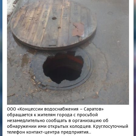
ООО «Концессии водоснабжения – Саратов»
обращается к жителям города с просьбой
незамедлительно сообщать в организацию об
обнаружении ими открытых колодцев. Круглосуточный
телефон контакт-центра предприятия...