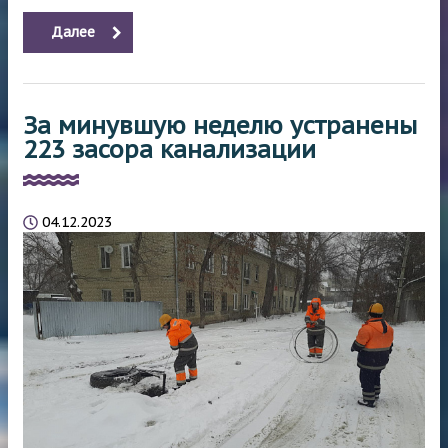
Далее
За минувшую неделю устранены
223 засора канализации
04.12.2023