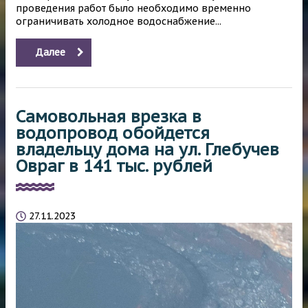
проведения работ было необходимо временно
ограничивать холодное водоснабжение...
Далее
Самовольная врезка в
водопровод обойдется
владельцу дома на ул. Глебучев
Овраг в 141 тыс. рублей
27.11.2023