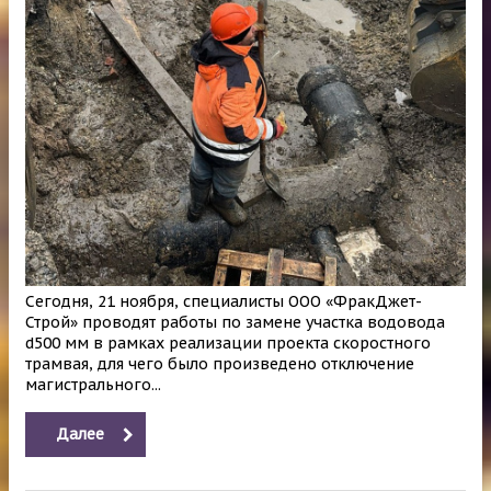
Сегодня, 21 ноября, специалисты ООО «ФракДжет-
Строй» проводят работы по замене участка водовода
d500 мм в рамках реализации проекта скоростного
трамвая, для чего было произведено отключение
магистрального...
Далее