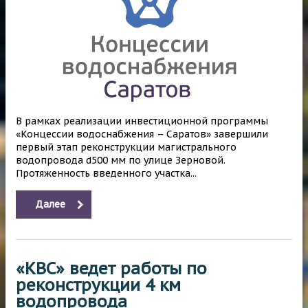
В рамках реализации инвестиционной программы
«Концессии водоснабжения – Саратов» завершили
первый этап реконструкции магистрального
водопровода d500 мм по улице Зерновой.
Протяженность введенного участка...
Далее
«КВС» ведет работы по
реконструкции 4 км
водопровода