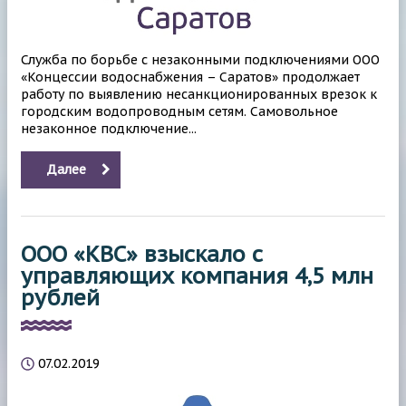
Служба по борьбе с незаконными подключениями ООО
«Концессии водоснабжения – Саратов» продолжает
работу по выявлению несанкционированных врезок к
городским водопроводным сетям. Самовольное
незаконное подключение...
Далее
ООО «КВС» взыскало с
управляющих компания 4,5 млн
рублей
07.02.2019