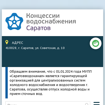
АДРЕС
410028, г. Саратов, ул. Советская, д. 10
Обращаем внимание, что с 01.01.2024 года МУПП
«Саратовводоканал» является гарантирующей
организацией для централизованных систем
холодного водоснабжения и водоотведения г.
Саратова, осуществляя отпуск холодной воды и
прием сточных вод.