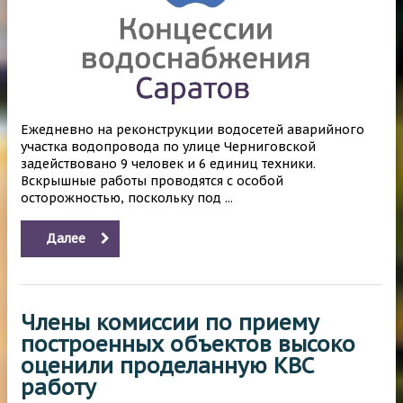
Ежедневно на реконструкции водосетей аварийного
участка водопровода по улице Черниговской
задействовано 9 человек и 6 единиц техники.
Вскрышные работы проводятся с особой
осторожностью, поскольку под ...
Далее
Члены комиссии по приему
построенных объектов высоко
оценили проделанную КВС
работу