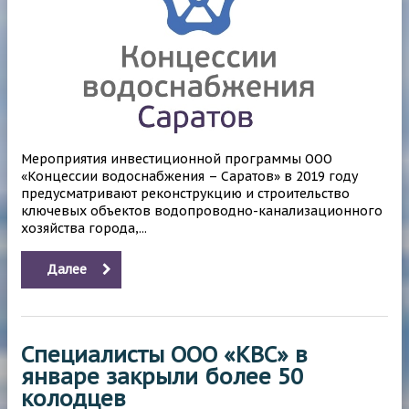
Мероприятия инвестиционной программы ООО
«Концессии водоснабжения – Саратов» в 2019 году
предусматривают реконструкцию и строительство
ключевых объектов водопроводно-канализационного
хозяйства города,...
Далее
Специалисты ООО «КВС» в
январе закрыли более 50
колодцев