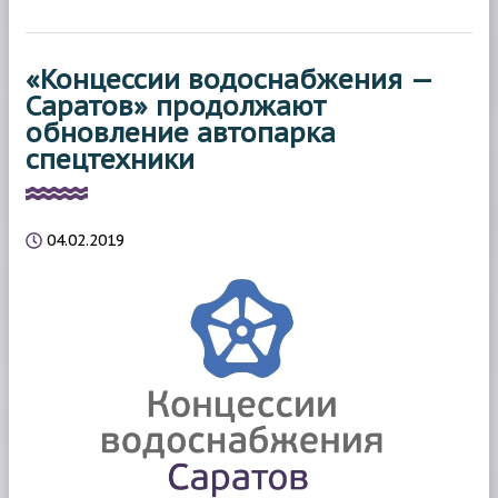
«Концессии водоснабжения —
Саратов» продолжают
обновление автопарка
спецтехники
04.02.2019