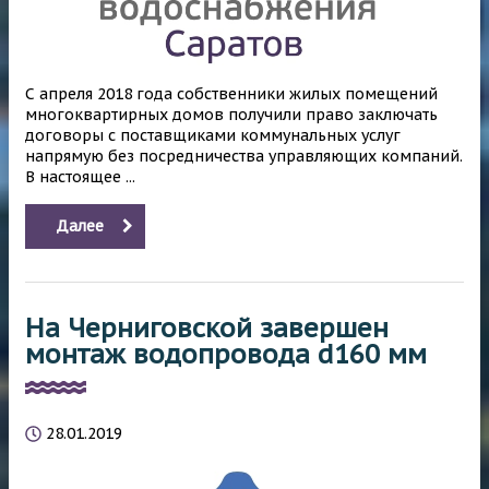
С апреля 2018 года собственники жилых помещений
многоквартирных домов получили право заключать
договоры с поставщиками коммунальных услуг
напрямую без посредничества управляющих компаний.
В настоящее ...
Далее
На Черниговской завершен
монтаж водопровода d160 мм
28.01.2019