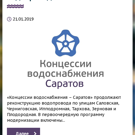
21.01.2019
«Концессии водоснабжения – Саратов» продолжают
реконструкцию водопровода по улицам Саловская,
Черниговская, Ипподромная, Тархова, Зерновая и
Плодородная. В первоочередную программу
модернизации включены...
Далее