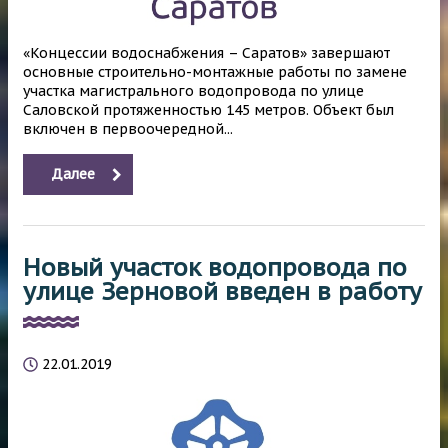
«Концессии водоснабжения – Саратов» завершают
основные строительно-монтажные работы по замене
участка магистрального водопровода по улице
Саловской протяженностью 145 метров. Объект был
включен в первоочередной...
Далее
Новый участок водопровода по
улице Зерновой введен в работу
22.01.2019