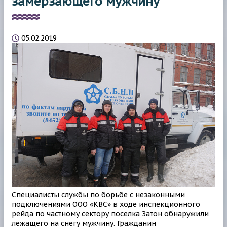
замерзающего мужчину
05.02.2019
Специалисты службы по борьбе с незаконными
подключениями ООО «КВС» в ходе инспекционного
рейда по частному сектору поселка Затон обнаружили
лежащего на снегу мужчину. Гражданин