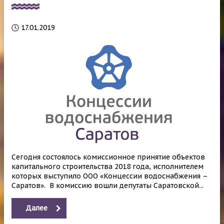
17.01.2019
Сегодня состоялось комиссионное принятие объектов
капитального строительства 2018 года, исполнителем
которых выступило ООО «Концессии водоснабжения –
Саратов». В комиссию вошли депутаты Саратовской...
Далее