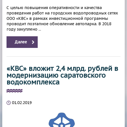
С целью повышения оперативности и качества
проведения работ на городских водопроводных сетях
ООО «КВС» в рамках инвестиционной программы
проводит поэтапное обновление автопарка. В 2018
году закуплено ...
Далее
«КВС» вложит 2,4 млрд. рублей в
модернизацию саратовского
водокомплекса
01.02.2019