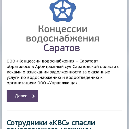
ООО «Концессии водоснабжения – Саратов»
обратилось в Арбитражный суд Саратовской области с
исками о взыскании задолженности за оказанные
услуги по водоснабжению и водоотведению к
организациям ООО «Управляющая...
Далее
Сотрудники «КВС» спасли