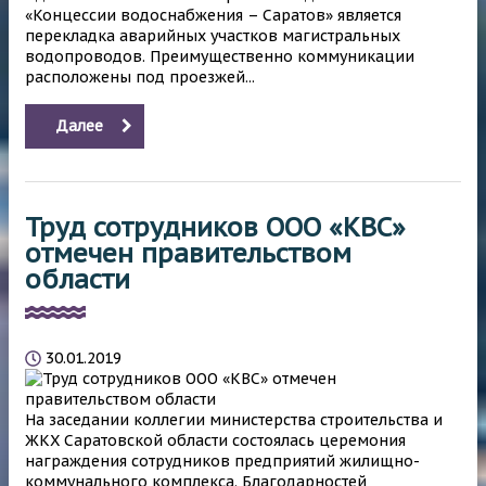
«Концессии водоснабжения – Саратов» является
перекладка аварийных участков магистральных
водопроводов. Преимущественно коммуникации
расположены под проезжей...
Далее
Труд сотрудников ООО «КВС»
отмечен правительством
области
30.01.2019
На заседании коллегии министерства строительства и
ЖКХ Саратовской области состоялась церемония
награждения сотрудников предприятий жилищно-
коммунального комплекса. Благодарностей