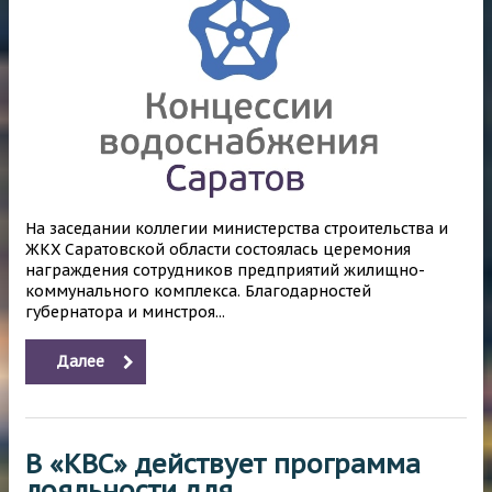
На заседании коллегии министерства строительства и
ЖКХ Саратовской области состоялась церемония
награждения сотрудников предприятий жилищно-
коммунального комплекса. Благодарностей
губернатора и минстроя...
Далее
В «КВС» действует программа
лояльности для