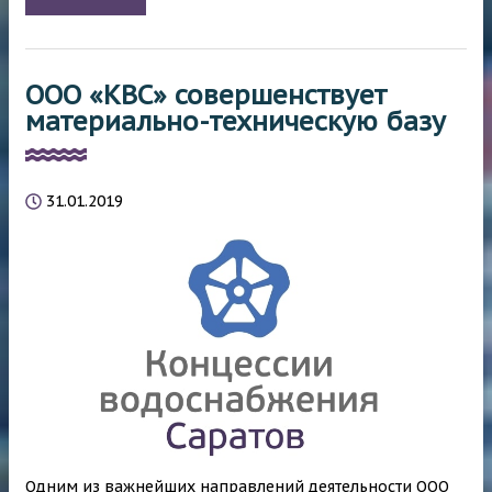
ООО «КВС» совершенствует
материально-техническую базу
31.01.2019
Одним из важнейших направлений деятельности ООО