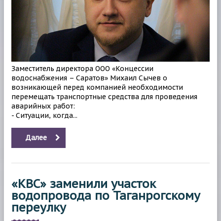
Заместитель директора ООО «Концессии
водоснабжения – Саратов» Михаил Сычев о
возникающей перед компанией необходимости
перемещать транспортные средства для проведения
аварийных работ:
- Ситуации, когда...
Далее
«КВС» заменили участок
водопровода по Таганрогскому
переулку