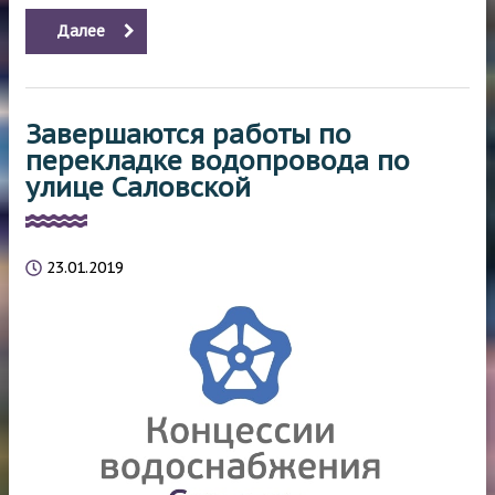
Далее
Завершаются работы по
перекладке водопровода по
улице Саловской
23.01.2019