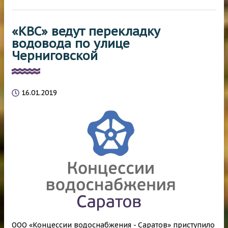
«КВС» ведут перекладку
водовода по улице
Черниговской
16.01.2019
ООО «Концессии водоснабжения - Саратов» приступило