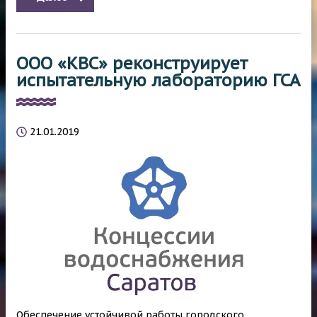
ООО «КВС» реконструирует
испытательную лабораторию ГСА
21.01.2019
Обеспечение устойчивой работы городского