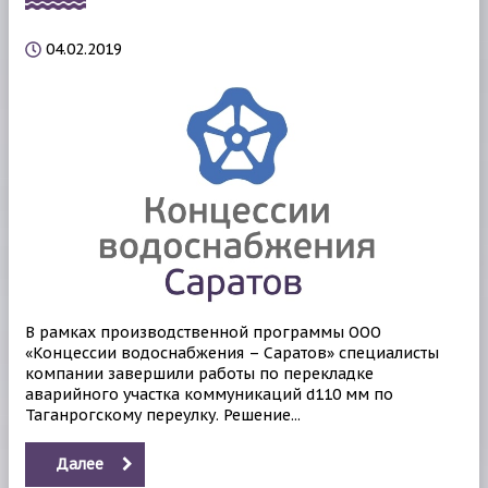
04.02.2019
В рамках производственной программы ООО
«Концессии водоснабжения – Саратов» специалисты
компании завершили работы по перекладке
аварийного участка коммуникаций d110 мм по
Таганрогскому переулку. Решение...
Далее