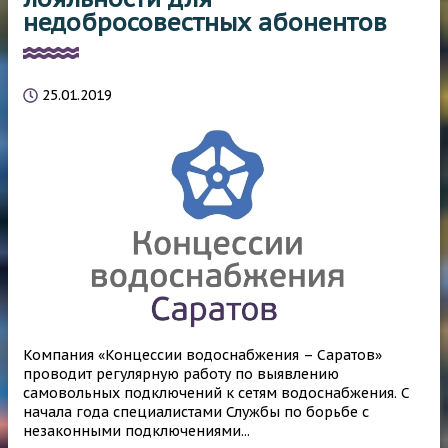
недобросовестных абонентов
25.01.2019
Компания «Концессии водоснабжения – Саратов»
проводит регулярную работу по выявлению
самовольных подключений к сетям водоснабжения. С
начала года специалистами Службы по борьбе с
незаконными подключениями...