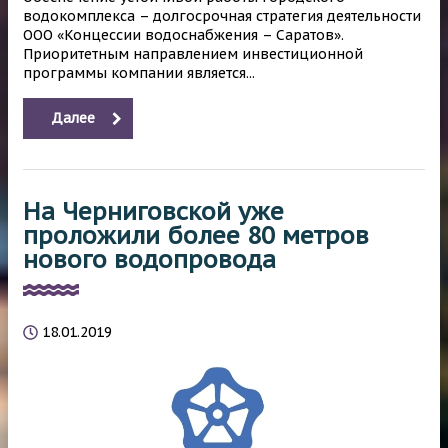
водокомплекса – долгосрочная стратегия деятельности
ООО «Концессии водоснабжения – Саратов».
Приоритетным направлением инвестиционной
программы компании является...
Далее
На Черниговской уже
проложили более 80 метров
нового водопровода
18.01.2019