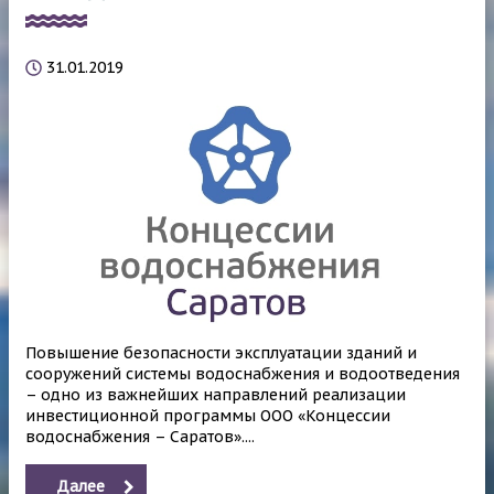
31.01.2019
Повышение безопасности эксплуатации зданий и
сооружений системы водоснабжения и водоотведения
– одно из важнейших направлений реализации
инвестиционной программы ООО «Концессии
водоснабжения – Саратов»....
Далее