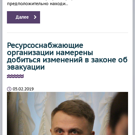
предположительно находи...
Далее
Ресурсоснабжающие
организации намерены
добиться изменений в законе об
эвакуации
05.02.2019