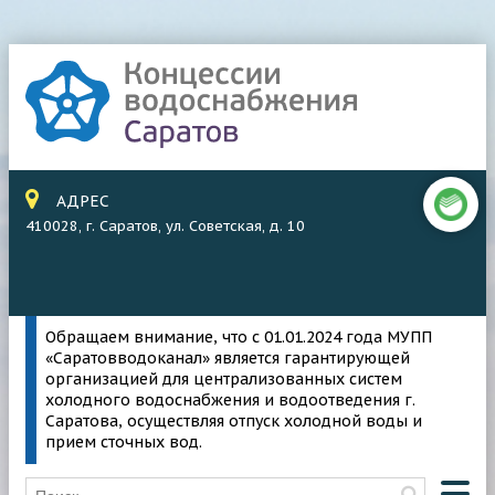
АДРЕС
410028, г. Саратов, ул. Советская, д. 10
Обращаем внимание, что с 01.01.2024 года МУПП
«Саратовводоканал» является гарантирующей
организацией для централизованных систем
холодного водоснабжения и водоотведения г.
Саратова, осуществляя отпуск холодной воды и
прием сточных вод.