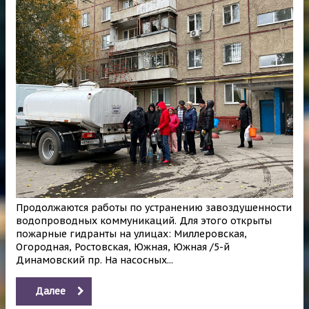
Продолжаются работы по устранению завоздушенности
водопроводных коммуникаций. Для этого открыты
пожарные гидранты на улицах: Миллеровская,
Огородная, Ростовская, Южная, Южная /5-й
Динамовский пр. На насосных...
Далее