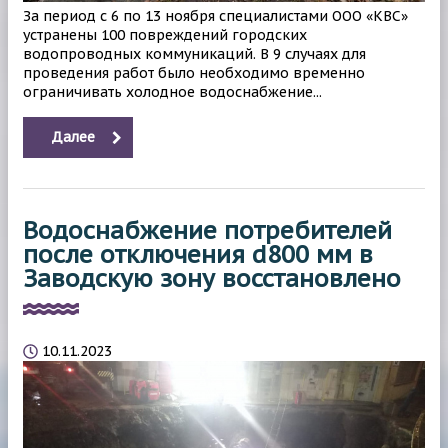
За период с 6 по 13 ноября специалистами ООО «КВС»
устранены 100 повреждений городских
водопроводных коммуникаций. В 9 случаях для
проведения работ было необходимо временно
ограничивать холодное водоснабжение...
Далее
Водоснабжение потребителей
после отключения d800 мм в
Заводскую зону восстановлено
10.11.2023