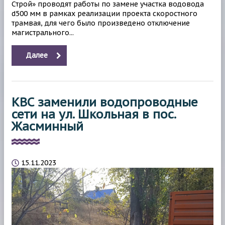
Строй» проводят работы по замене участка водовода
d500 мм в рамках реализации проекта скоростного
трамвая, для чего было произведено отключение
магистрального...
Далее
КВС заменили водопроводные
сети на ул. Школьная в пос.
Жасминный
15.11.2023