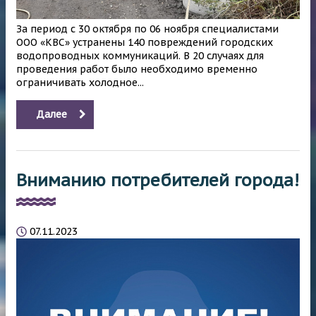
За период с 30 октября по 06 ноября специалистами
ООО «КВС» устранены 140 повреждений городских
водопроводных коммуникаций. В 20 случаях для
проведения работ было необходимо временно
ограничивать холодное...
Далее
Вниманию потребителей города!
07.11.2023