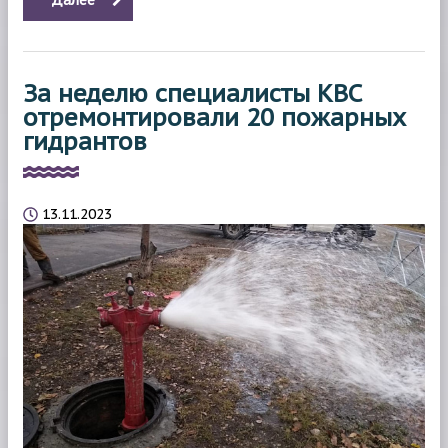
За неделю специалисты КВС
отремонтировали 20 пожарных
гидрантов
13.11.2023