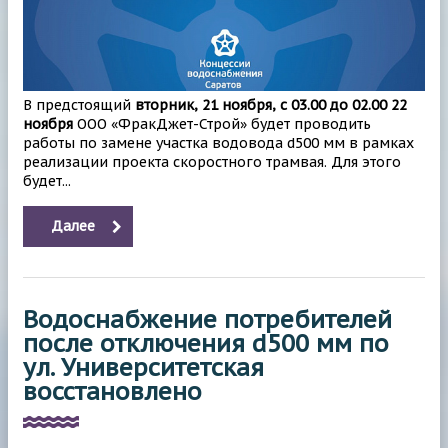
В предстоящий
вторник, 21 ноября, с 03.00 до 02.00 22
ноября
ООО «ФракДжет-Строй» будет проводить
работы по замене участка водовода d500 мм в рамках
реализации проекта скоростного трамвая. Для этого
будет...
Далее
Водоснабжение потребителей
после отключения d500 мм по
ул. Университетская
восстановлено