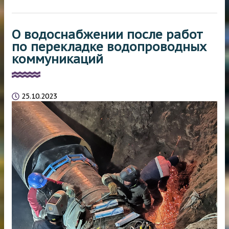
О водоснабжении после работ
по перекладке водопроводных
коммуникаций
25.10.2023