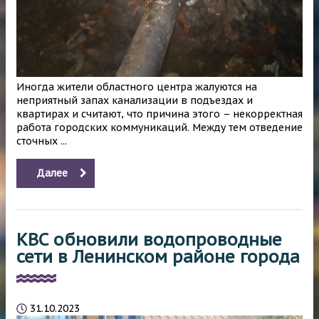
Иногда жители областного центра жалуются на
неприятный запах канализации в подъездах и
квартирах и считают, что причина этого – некорректная
работа городских коммуникаций. Между тем отведение
сточных ...
Далее
КВС обновили водопроводные
сети в Ленинском районе города
31.10.2023