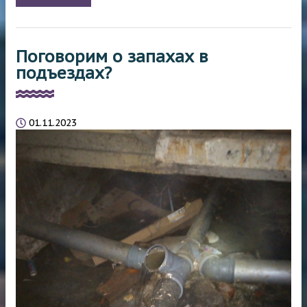
Поговорим о запахах в
подъездах?
01.11.2023