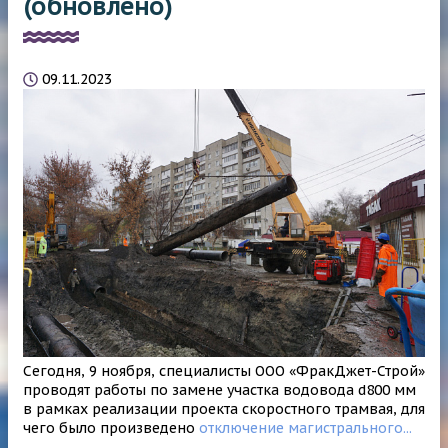
(обновлено)
09.11.2023
Сегодня, 9 ноября, специалисты ООО «ФракДжет-Строй»
проводят работы по замене участка водовода d800 мм
в рамках реализации проекта скоростного трамвая, для
чего было произведено
отключение магистрального...