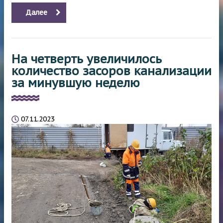
Далее
На четверть увеличилось
количество засоров канализации
за минувшую неделю
07.11.2023