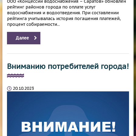
ООО «Концессии водоснабжения – Саратов» обновлен
рейтинг районов города по оплате услуг
водоснабжения и водоотведения. При составлении
рейтинга учитывалась история погашения платежей,
процент собираемости...
Далее
Вниманию потребителей города!
20.10.2023