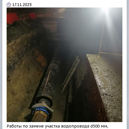
17.11.2023
Работы по замене участка водопровода d500 мм,