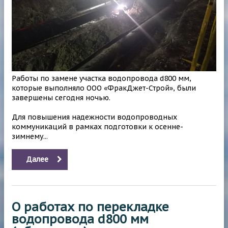
Работы по замене участка водопровода d800 мм,
которые выполняло ООО «ФракДжет-Строй», были
завершены сегодня ночью.
Для повышения надежности водопроводных
коммуникаций в рамках подготовки к осенне-
зимнему...
Далее
О работах по перекладке
водопровода d800 мм