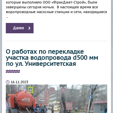
которые выполняло ООО «ФракДжет-Строй», были
завершены сегодня ночью. В настоящее время все
водопроводные насосные станции и сети, находящиеся
...
Далее
О работах по перекладке
участка водопровода d500 мм
по ул. Университетская
16.11.2023