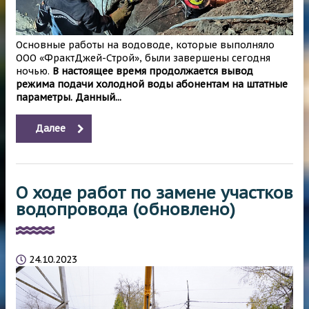
Основные работы на водоводе, которые выполняло
ООО «ФрактДжей-Строй», были завершены сегодня
ночью.
В настоящее время продолжается вывод
режима подачи холодной воды абонентам на штатные
параметры. Данный...
Далее
О ходе работ по замене участков
водопровода (обновлено)
24.10.2023