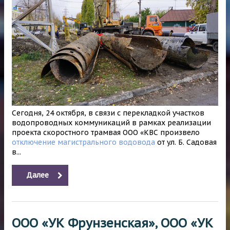
Сегодня, 24 октября, в связи с перекладкой участков
водопроводных коммуникаций в рамках реализации
проекта скоростного трамвая ООО «КВС произвело
отключение магистрального водовода
от ул. Б. Садовая
в...
Далее
ООО «УК Фрунзенская», ООО «УК