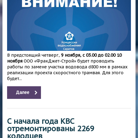
В предстоящий четверг,
9 ноября, с 03.00 до 02.00 10
ноября
ООО «ФракДжет-Строй» будет проводить
работы по замене участка водовода d800 мм в рамках
реализации проекта скоростного трамвая. Для этого
будет...
Далее
С начала года КВС
отремонтированы 2269
колодцев