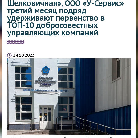
Шелковичная», ООО «У-Сервис»
третий месяц подряд
удерживают первенство в
ТОП-10 добросовестных
управляющих компаний
24.10.2023