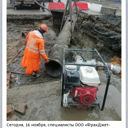
Сегодня, 16 ноября, специалисты ООО «ФракДжет-