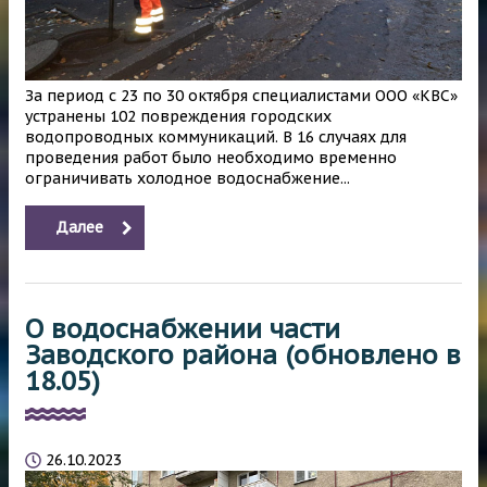
За период с 23 по 30 октября специалистами ООО «КВС»
устранены 102 повреждения городских
водопроводных коммуникаций. В 16 случаях для
проведения работ было необходимо временно
ограничивать холодное водоснабжение...
Далее
О водоснабжении части
Заводского района (обновлено в
18.05)
26.10.2023