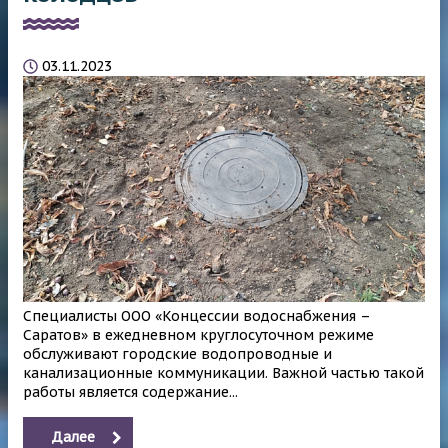
03.11.2023
Специалисты ООО «Концессии водоснабжения –
Саратов» в ежедневном круглосуточном режиме
обслуживают городские водопроводные и
канализационные коммуникации. Важной частью такой
работы является содержание...
Далее