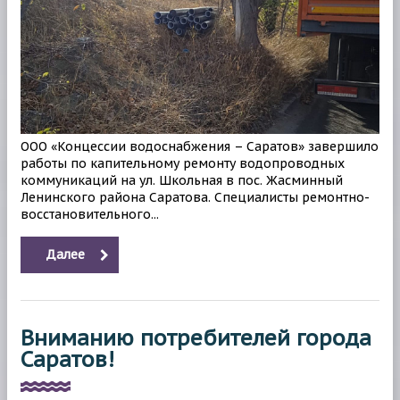
ООО «Концессии водоснабжения – Саратов» завершило
работы по капительному ремонту водопроводных
коммуникаций на ул. Школьная в пос. Жасминный
Ленинского района Саратова. Специалисты ремонтно-
восстановительного...
Далее
Вниманию потребителей города
Саратов!