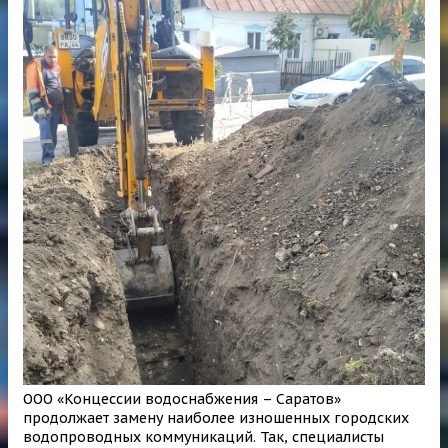
ООО «Концессии водоснабжения – Саратов»
продолжает замену наиболее изношенных городских
водопроводных коммуникаций. Так, специалисты