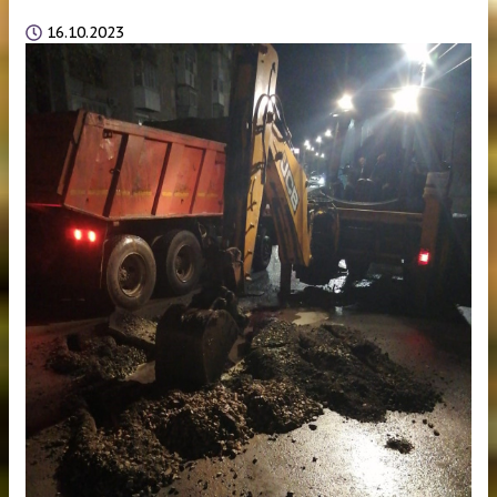
16.10.2023