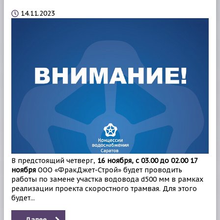
14.11.2023
В предстоящий четверг,
16 ноября, с 03.00 до 02.00 17
ноября
ООО «ФракДжет-Строй» будет проводить
работы по замене участка водовода d500 мм в рамках
реализации проекта скоростного трамвая. Для этого
будет...
Далее