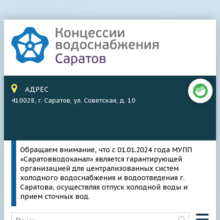
АДРЕС
410028, г. Саратов, ул. Советская, д. 10
Обращаем внимание, что с 01.01.2024 года МУПП
«Саратовводоканал» является гарантирующей
организацией для централизованных систем
холодного водоснабжения и водоотведения г.
Саратова, осуществляя отпуск холодной воды и
прием сточных вод.