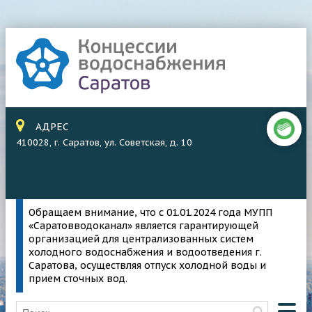
АДРЕС
410028, г. Саратов, ул. Советская, д. 10
Обращаем внимание, что с 01.01.2024 года МУПП
«Саратовводоканал» является гарантирующей
организацией для централизованных систем
холодного водоснабжения и водоотведения г.
Саратова, осуществляя отпуск холодной воды и
прием сточных вод.