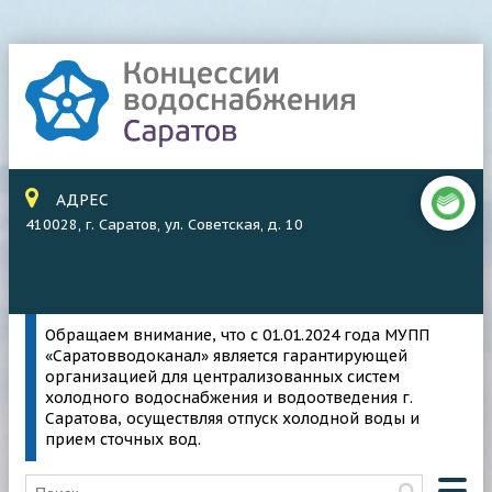
АДРЕС
410028, г. Саратов, ул. Советская, д. 10
Обращаем внимание, что с 01.01.2024 года МУПП
«Саратовводоканал» является гарантирующей
организацией для централизованных систем
холодного водоснабжения и водоотведения г.
Саратова, осуществляя отпуск холодной воды и
прием сточных вод.