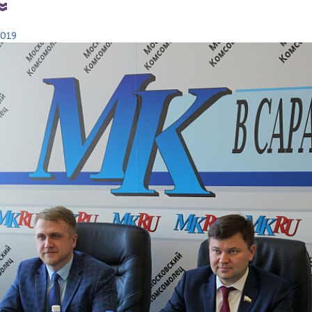
ВУ ПИТЬЕВОЙ
2019