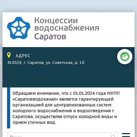
АДРЕС
410028, г. Саратов, ул. Советская, д. 10
Обращаем внимание, что с 01.01.2024 года МУПП
«Саратовводоканал» является гарантирующей
организацией для централизованных систем
холодного водоснабжения и водоотведения г.
Саратова, осуществляя отпуск холодной воды и
прием сточных вод.