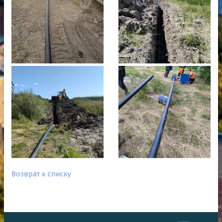
Возврат к списку