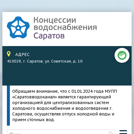
АДРЕС
410028, г. Саратов, ул. Советская, д. 10
Обращаем внимание, что с 01.01.2024 года МУПП
«Саратовводоканал» является гарантирующей
организацией для централизованных систем
холодного водоснабжения и водоотведения г.
Саратова, осуществляя отпуск холодной воды и
прием сточных вод.