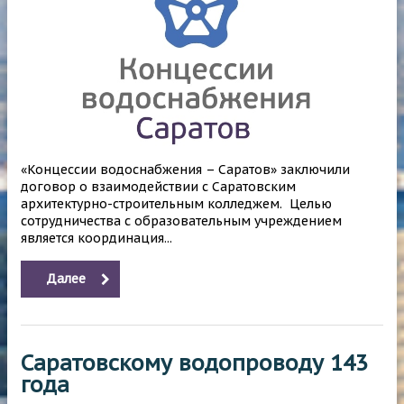
«Концессии водоснабжения – Саратов» заключили
договор о взаимодействии с Саратовским
архитектурно-строительным колледжем. Целью
сотрудничества с образовательным учреждением
является координация...
Далее
Саратовскому водопроводу 143
года