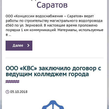
ООО «Концессии водоснабжения – Саратов» ведет
работы по строительству магистрального водопровода
d560 по ул. Зерновой. В настоящее время проложено
порядка 1 км коммуникаций. Материалы, используемые
в ...
Далее
ООО «КВС» заключило договор с
ведущим колледжем города
05.10.2018