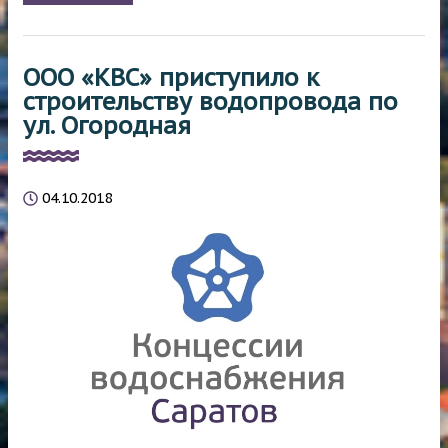
ООО «КВС» приступило к
строительству водопровода по
ул. Огородная
04.10.2018