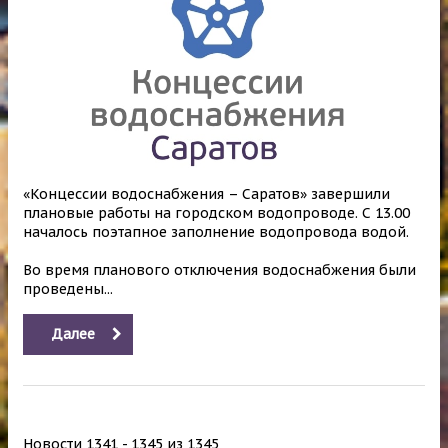
«Концессии водоснабжения – Саратов» завершили
плановые работы на городском водопроводе. С 13.00
началось поэтапное заполнение водопровода водой.
Во время планового отключения водоснабжения были
проведены...
Далее
Новости 1341 - 1345 из 1345