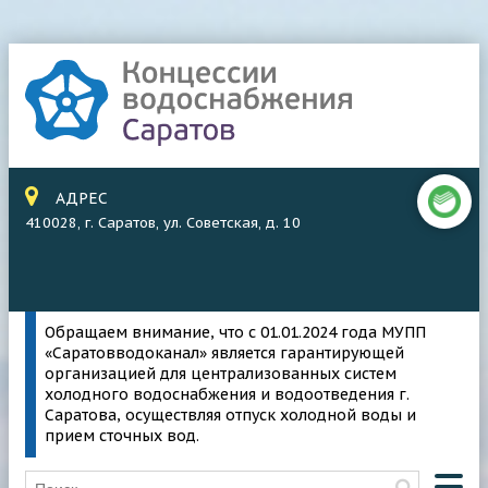
АДРЕС
410028, г. Саратов, ул. Советская, д. 10
Обращаем внимание, что с 01.01.2024 года МУПП
«Саратовводоканал» является гарантирующей
организацией для централизованных систем
холодного водоснабжения и водоотведения г.
Саратова, осуществляя отпуск холодной воды и
прием сточных вод.