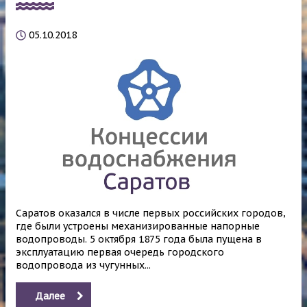
05.10.2018
Саратов оказался в числе первых российских городов,
где были устроены механизированные напорные
водопроводы. 5 октября 1875 года была пущена в
эксплуатацию первая очередь городского
водопровода из чугунных...
Далее