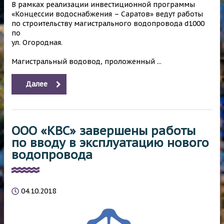
В рамках реализации инвестиционной программы
«Концессии водоснабжения – Саратов» ведут работы
по строительству магистрального водопровода d1000
по
ул. Огородная.
Магистральный водовод, проложенный ...
Далее
ООО «КВС» завершены работы
по вводу в эксплуатацию нового
водопровода
04.10.2018