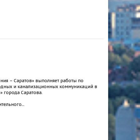
ния – Саратов» выполняет работы по
одных и канализационных коммуникаций в
» города Саратова.
тельного...