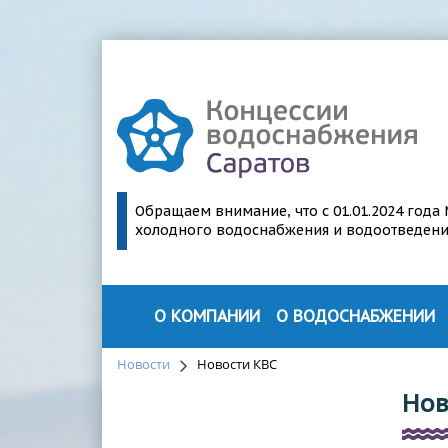
Обращаем внимание, что с 01.01.2024 год
холодного водоснабжения и водоотведения 
О КОМПАНИИ
О ВОДОСНАБЖЕНИИ
О ПРОЕКТЕ
О ВОДОСНАБЖЕНИИ
Новости
Новости КВС
РУКОВОДСТВО
СТРУКТУРА ВОДОСНАБЖЕН
Нов
ПАРТНЕРЫ
ПЕРСПЕКТИВЫ МОДЕРНИЗА