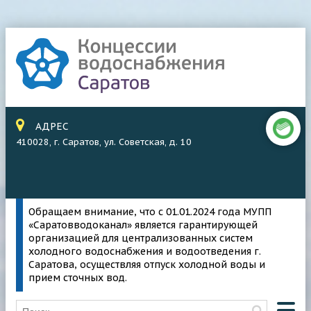
АДРЕС
410028, г. Саратов, ул. Советская, д. 10
Обращаем внимание, что с 01.01.2024 года МУПП
«Саратовводоканал» является гарантирующей
организацией для централизованных систем
холодного водоснабжения и водоотведения г.
Саратова, осуществляя отпуск холодной воды и
прием сточных вод.